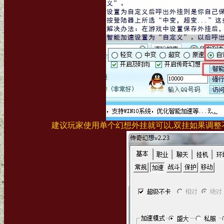
建议玩家使用单个幻想外挂就可以,双挂如果调整