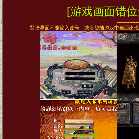
[游戏画面错位
--------------
登陆界面不能输入账号，或者登陆游戏中画面出现