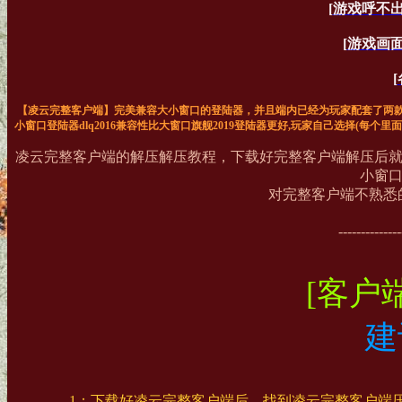
[
游戏呼不
[
游戏画
[
【凌云完整客户端】完美兼容大小窗口的登陆器，并且端内已经为玩家配套了两
小窗口登陆器dlq2016兼容性比大窗口旗舰2019登陆器更好,玩家自己选择(每个
凌云完整客户端的解压解压教程，下载好完整客户端解压后就
小窗口
对完整客户端不熟悉
--------------
[客户
建
1：下载好凌云完整客户端后，找到凌云完整客户端