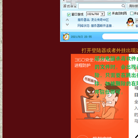
打开登陆器或者外挂出现