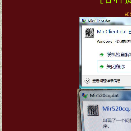
--------------
如