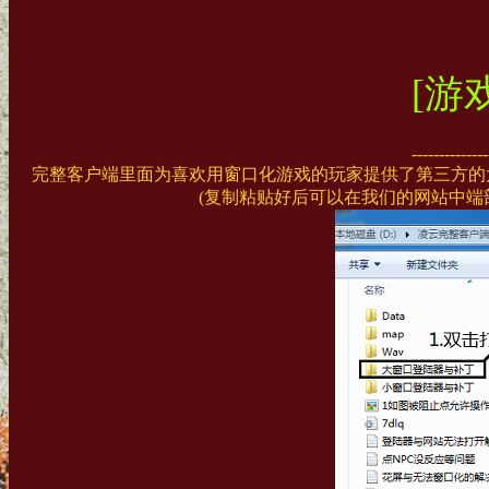
[游
--------------
完整客户端里面为喜欢用窗口化游戏的玩家提供了第三方的大
(复制粘贴好后可以在我们的网站中端部