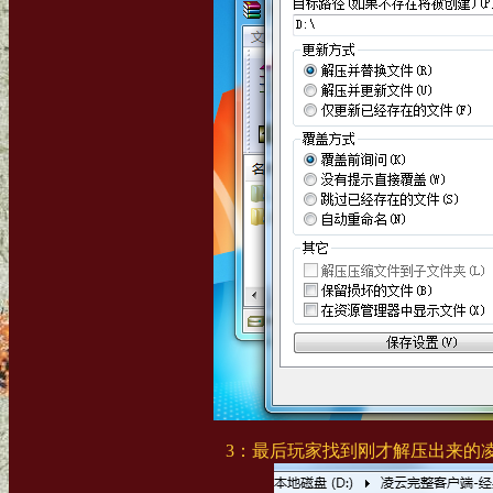
3：最后玩家找到刚才解压出来的