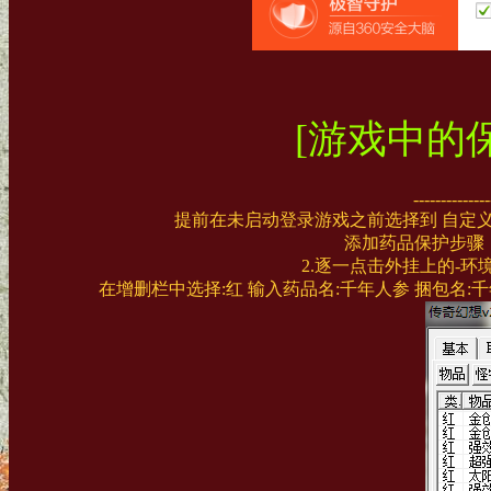
[游戏中的
--------------
提前在未启动登录游戏之前选择到 自定
添加药品保护步骤：1
2.逐一点击外挂上的-环
在增删栏中选择:红 输入药品名:千年人参 捆包名