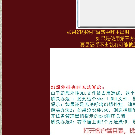
如果幻想外挂游戏中呼不出时，
如果是使用第三方
要是还呼不出就有可能被您电