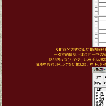
及时雨的方式类似幻想的同样操
开双挂的情况下建议同一中选
物品的设置(为了便于玩家手动增
游戏中按F12呼出传奇幻想2.23，在-环